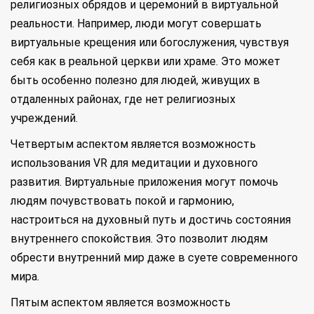
религиозных обрядов и церемоний в виртуальной
реальности. Например, люди могут совершать
виртуальные крещения или богослужения, чувствуя
себя как в реальной церкви или храме. Это может
быть особенно полезно для людей, живущих в
отдаленных районах, где нет религиозных
учреждений.
Четвертым аспектом является возможность
использования VR для медитации и духовного
развития. Виртуальные приложения могут помочь
людям почувствовать покой и гармонию,
настроиться на духовный путь и достичь состояния
внутреннего спокойствия. Это позволит людям
обрести внутренний мир даже в суете современного
мира.
Пятым аспектом является возможность