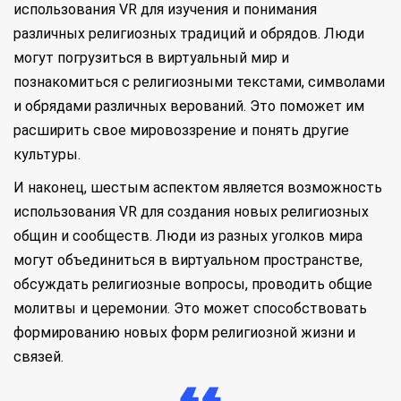
использования VR для изучения и понимания
различных религиозных традиций и обрядов. Люди
могут погрузиться в виртуальный мир и
познакомиться с религиозными текстами, символами
и обрядами различных верований. Это поможет им
расширить свое мировоззрение и понять другие
культуры.
И наконец, шестым аспектом является возможность
использования VR для создания новых религиозных
общин и сообществ. Люди из разных уголков мира
могут объединиться в виртуальном пространстве,
обсуждать религиозные вопросы, проводить общие
молитвы и церемонии. Это может способствовать
формированию новых форм религиозной жизни и
связей.