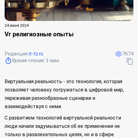
24 июня 2024
Vr религиозные опыты
Редакция
it-tz.ru
7674
Время чтения:
3
мин
Виртуальная реальность - это технология, которая
позволяет человеку погружаться в цифровой мир,
переживая разнообразные сценарии и
взаимодействуя с ними.
С развитием технологий виртуальной реальности
люди начали задумываться об ее применении не
только в развлекательных целях, но и в сфере