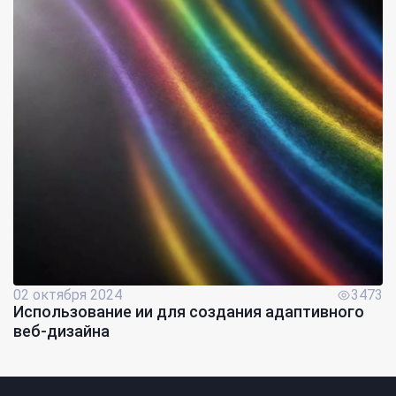
02 октября 2024
3473
Использование ии для создания адаптивного
веб-дизайна