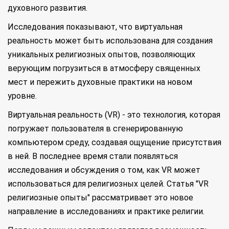
духовного развития.
Исследования показывают, что виртуальная
реальность может быть использована для создания
уникальных религиозных опытов, позволяющих
верующим погрузиться в атмосферу священных
мест и пережить духовные практики на новом
уровне.
Виртуальная реальность (VR) - это технология, которая
погружает пользователя в сгенерированную
компьютером среду, создавая ощущение присутствия
в ней. В последнее время стали появляться
исследования и обсуждения о том, как VR может
использоваться для религиозных целей. Статья "VR
религиозные опыты" рассматривает это новое
направление в исследованиях и практике религии.