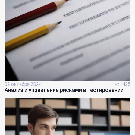
02 октября 2024
1425
Анализ и управление рисками в тестировании