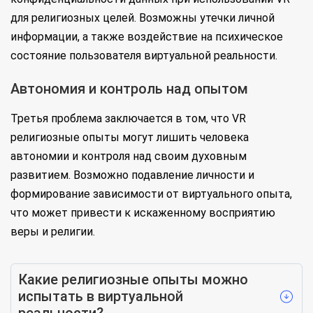
для религиозных целей. Возможны утечки личной
информации, а также воздействие на психическое
состояние пользователя виртуальной реальности.
Автономия и контроль над опытом
Третья проблема заключается в том, что VR
религиозные опыты могут лишить человека
автономии и контроля над своим духовным
развитием. Возможно подавление личности и
формирование зависимости от виртуального опыта,
что может привести к искаженному восприятию
веры и религии.
Какие религиозные опыты можно
испытать в виртуальной