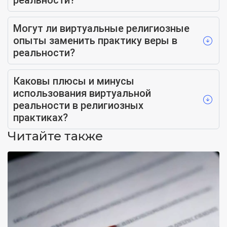
реальности?
Могут ли виртуальные религиозные
опыты заменить практику веры в
реальности?
Каковы плюсы и минусы
использования виртуальной
реальности в религиозных
практиках?
Читайте также