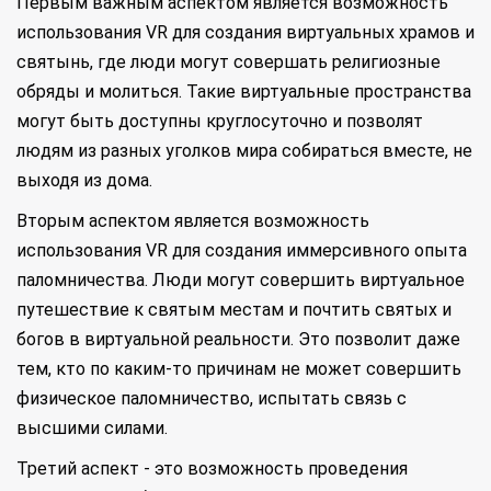
Первым важным аспектом является возможность
использования VR для создания виртуальных храмов и
святынь, где люди могут совершать религиозные
обряды и молиться. Такие виртуальные пространства
могут быть доступны круглосуточно и позволят
людям из разных уголков мира собираться вместе, не
выходя из дома.
Вторым аспектом является возможность
использования VR для создания иммерсивного опыта
паломничества. Люди могут совершить виртуальное
путешествие к святым местам и почтить святых и
богов в виртуальной реальности. Это позволит даже
тем, кто по каким-то причинам не может совершить
физическое паломничество, испытать связь с
высшими силами.
Третий аспект - это возможность проведения