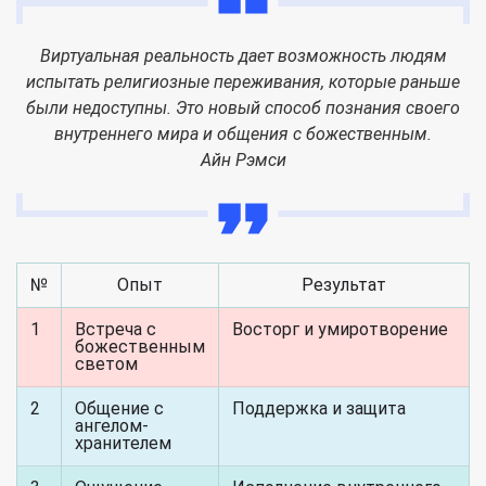
Виртуальная реальность дает возможность людям
испытать религиозные переживания, которые раньше
были недоступны. Это новый способ познания своего
внутреннего мира и общения с божественным.
Айн Рэмси
№
Опыт
Результат
1
Встреча с
Восторг и умиротворение
божественным
светом
2
Общение с
Поддержка и защита
ангелом-
хранителем