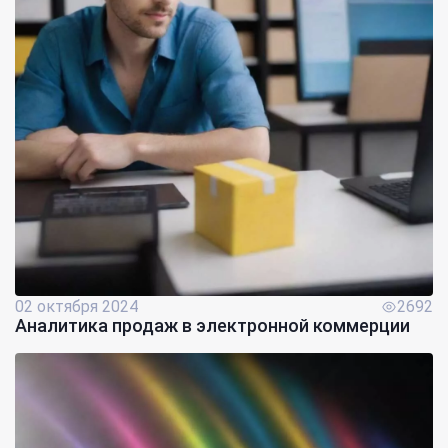
02 октября 2024
2692
Аналитика продаж в электронной коммерции