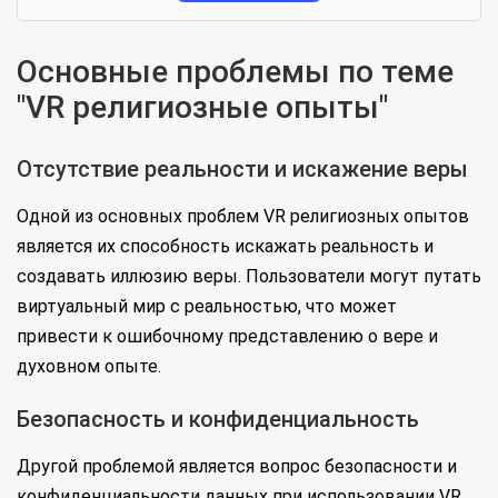
Основные проблемы по теме
"VR религиозные опыты"
Отсутствие реальности и искажение веры
Одной из основных проблем VR религиозных опытов
является их способность искажать реальность и
создавать иллюзию веры. Пользователи могут путать
виртуальный мир с реальностью, что может
привести к ошибочному представлению о вере и
духовном опыте.
Безопасность и конфиденциальность
Другой проблемой является вопрос безопасности и
конфиденциальности данных при использовании VR