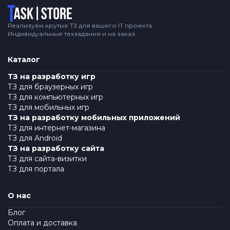
Логотип
Реализуем крутые ТЗ для вашего IT проекта.
Индивидуальные техзадания и на заказ.
Каталог
ТЗ на разработку игр
ТЗ для браузерных игр
ТЗ для компьютерных игр
ТЗ для мобильных игр
ТЗ на разработку мобильных приложений
ТЗ для интернет-магазина
ТЗ для Android
ТЗ на разработку сайта
ТЗ для сайта-визитки
ТЗ для портала
О нас
Блог
Оплата и доставка