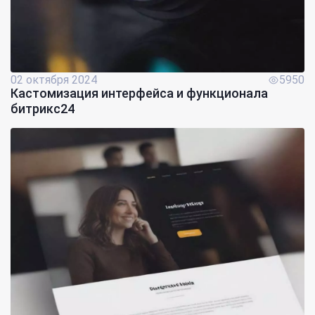
02 октября 2024
5950
Кастомизация интерфейса и функционала
битрикс24