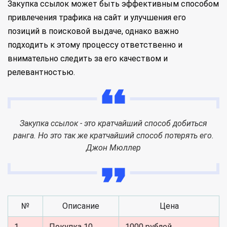
Закупка ссылок может быть эффективным способом
привлечения трафика на сайт и улучшения его
позиций в поисковой выдаче, однако важно
подходить к этому процессу ответственно и
внимательно следить за его качеством и
релевантностью.
Закупка ссылок - это кратчайший способ добиться
ранга. Но это так же кратчайший способ потерять его.
Джон Мюллер
№
Описание
Цена
1
Покупка 10
1000 рублей