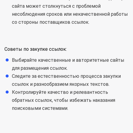
сайта может столкнуться с проблемой
несоблюдения сроков или некачественной работы
со стороны поставщиков ссылок.
Советы по закупке ссылок:
Выбирайте качественные и авторитетные сайты
для размещения ссылок.
Следите за естественностью процесса закупки
ссылок и разнообразием якорных текстов.
Контролируйте качество и релевантность
обратных ссылок, чтобы избежать наказания
поисковыми системами.