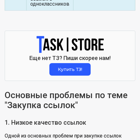
одноклассников
Еще нет ТЗ? Пиши скорее нам!
Купить ТЗ!
Основные проблемы по теме
"Закупка ссылок"
1. Низкое качество ссылок
Одной из основных проблем при закупке ссылок