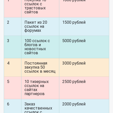
ссылок с
трастовых
сайтов
2
Пакет из 20
1500 рублей
ссылок на
форумах
3
100 ссылок с
5000 рублей
блогов и
новостных
сайтов
4
Постоянная
3000 рублей
закупка 50
ссылок в месяц
5
10 тизерных
2500 рублей
ссылок на
сайтах
партнеров
6
Заказ
2000 рублей
качественных
ссылок с