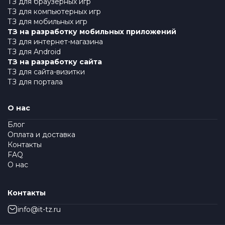
ТЗ для браузерных игр
ТЗ для компьютерных игр
ТЗ для мобильных игр
ТЗ на разработку мобильных приложений
ТЗ для интернет-магазина
ТЗ для Android
ТЗ на разработку сайта
ТЗ для сайта-визитки
ТЗ для портала
О нас
Блог
Оплата и доставка
Контакты
FAQ
О нас
Контакты
info@it-tz.ru