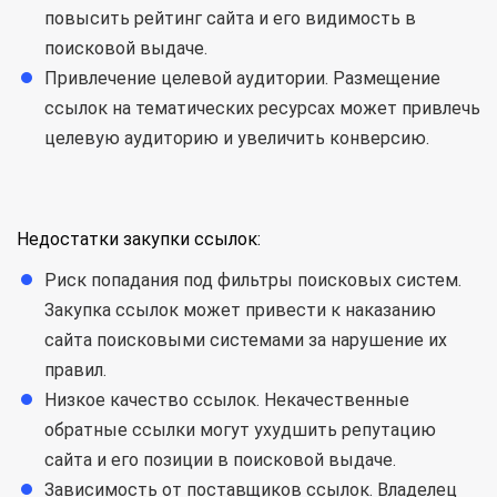
повысить рейтинг сайта и его видимость в
поисковой выдаче.
Привлечение целевой аудитории. Размещение
ссылок на тематических ресурсах может привлечь
целевую аудиторию и увеличить конверсию.
Недостатки закупки ссылок:
Риск попадания под фильтры поисковых систем.
Закупка ссылок может привести к наказанию
сайта поисковыми системами за нарушение их
правил.
Низкое качество ссылок. Некачественные
обратные ссылки могут ухудшить репутацию
сайта и его позиции в поисковой выдаче.
Зависимость от поставщиков ссылок. Владелец