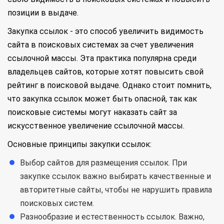
позиции в выдаче.
Закупка ссылок - это способ увеличить видимость
сайта в поисковых системах за счет увеличения
ссылочной массы. Эта практика популярна среди
владельцев сайтов, которые хотят повысить свой
рейтинг в поисковой выдаче. Однако стоит помнить,
что закупка ссылок может быть опасной, так как
поисковые системы могут наказать сайт за
искусственное увеличение ссылочной массы.
Основные принципы закупки ссылок:
Выбор сайтов для размещения ссылок. При
закупке ссылок важно выбирать качественные и
авторитетные сайты, чтобы не нарушить правила
поисковых систем.
Разнообразие и естественность ссылок. Важно,