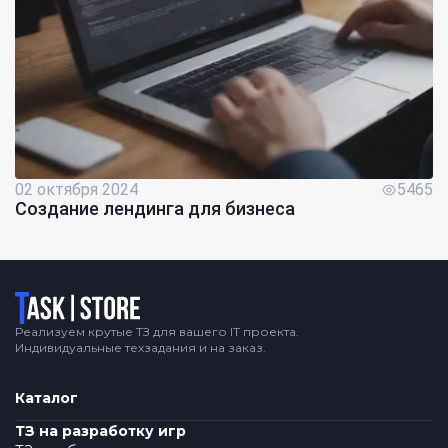
02 октября 2024
5465
Создание лендинга для бизнеса
Логотип
Реализуем крутые ТЗ для вашего IT проекта.
Индивидуальные техзадания и на заказ.
Каталог
ТЗ на разработку игр