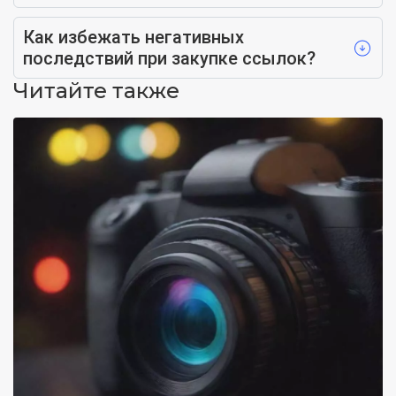
Как избежать негативных
последствий при закупке ссылок?
Читайте также