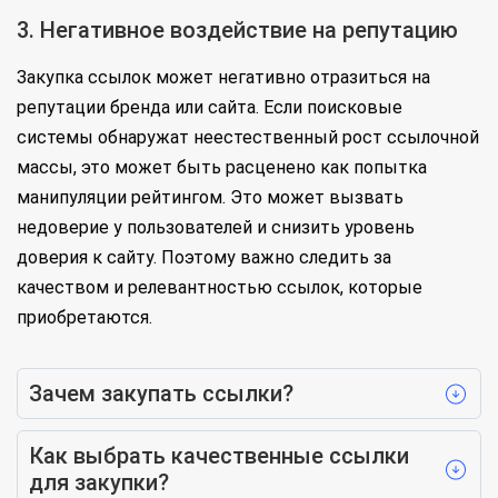
3. Негативное воздействие на репутацию
Закупка ссылок может негативно отразиться на
репутации бренда или сайта. Если поисковые
системы обнаружат неестественный рост ссылочной
массы, это может быть расценено как попытка
манипуляции рейтингом. Это может вызвать
недоверие у пользователей и снизить уровень
доверия к сайту. Поэтому важно следить за
качеством и релевантностью ссылок, которые
приобретаются.
Зачем закупать ссылки?
Как выбрать качественные ссылки
для закупки?