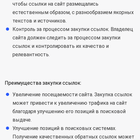
чтобы ссылки на сайт размещались
естественным образом, с разнообразием якорных
текстов и источников.
Контроль за процессом закупки ссылок. Владелец
сайта должен следить за процессом закупки
ссылок и контролировать их качество и
релевантность.
Преимущества закупки ссылок:
Увеличение посещаемости сайта. Закупка ссылок
может привести к увеличению трафика на сайт
благодаря улучшению его позиций в поисковой
выдаче.
Улучшение позиций в поисковых системах.
Получение качественных обратных ссылок может