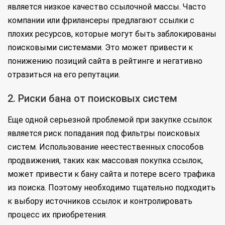
является низкое качество ссылочной массы. Часто
компании или фрилансеры предлагают ссылки с
плохих ресурсов, которые могут быть заблокированы
поисковыми системами. Это может привести к
понижению позиций сайта в рейтинге и негативно
отразиться на его репутации.
2. Риски бана от поисковых систем
Еще одной серьезной проблемой при закупке ссылок
является риск попадания под фильтры поисковых
систем. Использование неестественных способов
продвижения, таких как массовая покупка ссылок,
может привести к бану сайта и потере всего трафика
из поиска. Поэтому необходимо тщательно подходить
к выбору источников ссылок и контролировать
процесс их приобретения.