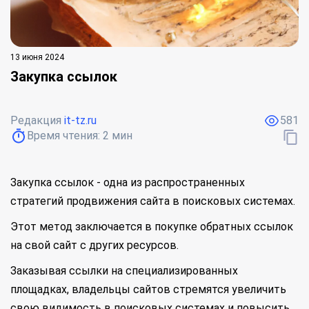
13 июня 2024
Закупка ссылок
Редакция
it-tz.ru
581
Время чтения:
2
мин
Закупка ссылок - одна из распространенных
стратегий продвижения сайта в поисковых системах.
Этот метод заключается в покупке обратных ссылок
на свой сайт с других ресурсов.
Заказывая ссылки на специализированных
площадках, владельцы сайтов стремятся увеличить
свою видимость в поисковых системах и повысить